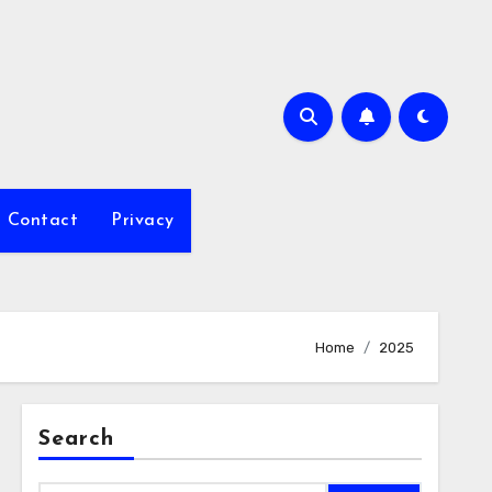
Contact
Privacy
Home
2025
Search