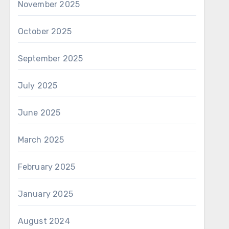
November 2025
October 2025
September 2025
July 2025
June 2025
March 2025
February 2025
January 2025
August 2024