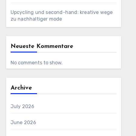
Upcycling und second-hand: kreative wege
zu nachhaltiger mode
Neueste Kommentare
No comments to show.
Archive
July 2026
June 2026