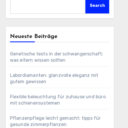
Search
Neueste Beiträge
Genetische tests in der schwangerschaft:
was eltern wissen sollten
Labordiamanten: glanzvolle eleganz mit
gutem gewissen
Flexible beleuchtung für zuhause und büro
mit schienensystemen
Pflanzenpflege leicht gemacht: tipps für
gesunde zimmerpflanzen