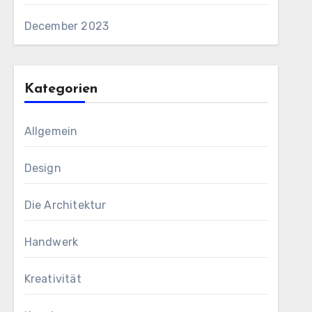
December 2023
Kategorien
Allgemein
Design
Die Architektur
Handwerk
Kreativität