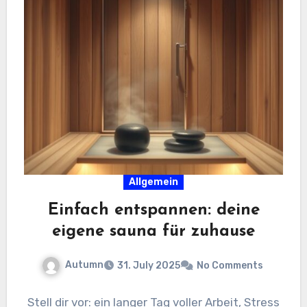
Allgemein
Einfach entspannen: deine
eigene sauna für zuhause
Autumn
31. July 2025
No Comments
Stell dir vor: ein langer Tag voller Arbeit, Stress