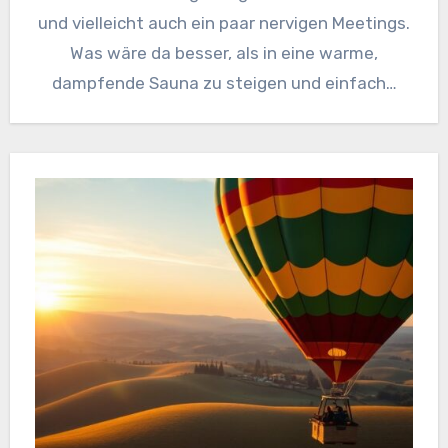
und vielleicht auch ein paar nervigen Meetings.
Was wäre da besser, als in eine warme,
dampfende Sauna zu steigen und einfach…