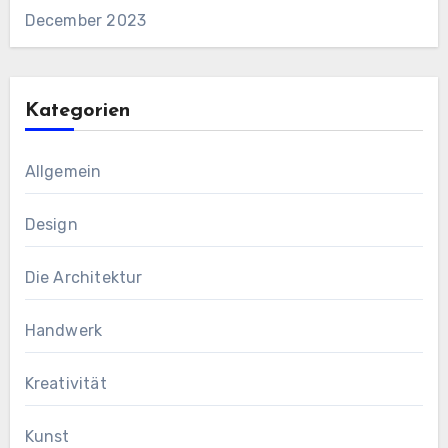
December 2023
Kategorien
Allgemein
Design
Die Architektur
Handwerk
Kreativität
Kunst