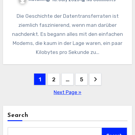
Die Geschichte der Datentransferraten ist
ziemlich faszinierend, wenn man darüber
nachdenkt. Es begann alles mit den einfachen
Modems, die kaum in der Lage waren, ein paar
Kilobytes pro Sekunde zu…
Posts
1
2
…
5
pagination
Next Page »
Search