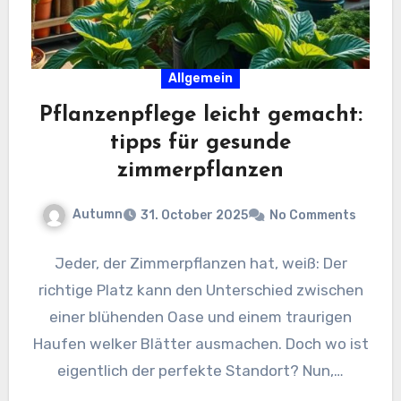
Allgemein
Pflanzenpflege leicht gemacht:
tipps für gesunde
zimmerpflanzen
Autumn
31. October 2025
No Comments
Jeder, der Zimmerpflanzen hat, weiß: Der
richtige Platz kann den Unterschied zwischen
einer blühenden Oase und einem traurigen
Haufen welker Blätter ausmachen. Doch wo ist
eigentlich der perfekte Standort? Nun,…