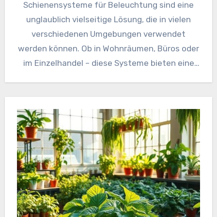
Schienensysteme für Beleuchtung sind eine
unglaublich vielseitige Lösung, die in vielen
verschiedenen Umgebungen verwendet
werden können. Ob in Wohnräumen, Büros oder
im Einzelhandel – diese Systeme bieten eine
flexible und…