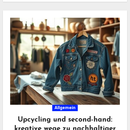
Allgemein
Upcycling und second-hand:
kreative wege zu nachhaltiger