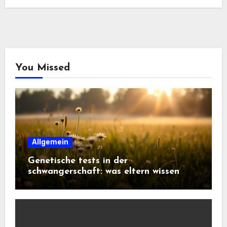
You Missed
Allgemein
Genetische tests in der
schwangerschaft: was eltern wissen
sollten