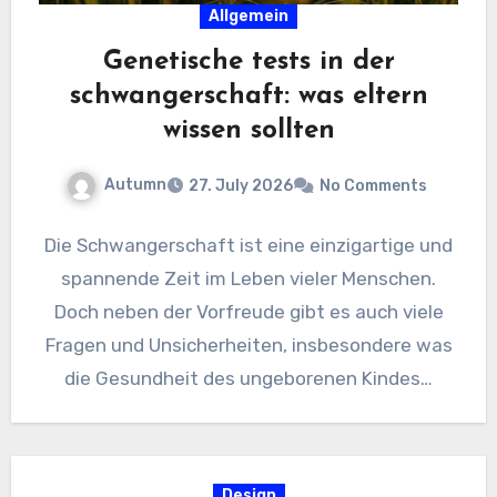
Allgemein
Genetische tests in der
schwangerschaft: was eltern
wissen sollten
Autumn
27. July 2026
No Comments
Die Schwangerschaft ist eine einzigartige und
spannende Zeit im Leben vieler Menschen.
Doch neben der Vorfreude gibt es auch viele
Fragen und Unsicherheiten, insbesondere was
die Gesundheit des ungeborenen Kindes…
Design