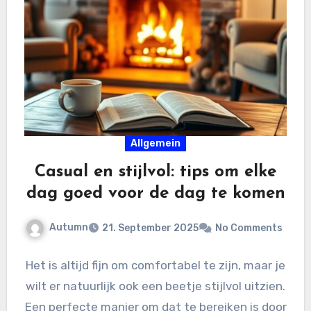
Allgemein
Casual en stijlvol: tips om elke
dag goed voor de dag te komen
Autumn
21. September 2025
No Comments
Het is altijd fijn om comfortabel te zijn, maar je
wilt er natuurlijk ook een beetje stijlvol uitzien.
Een perfecte manier om dat te bereiken is door