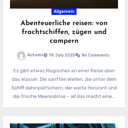
Allgemein
Abenteuerliche reisen: von
frachtschiffen, zügen und
campern
Autumn
19. July 2025
No Comments
Es gibt etwas Magisches an einer Reise über
das Wasser. Die sanften Wellen, die unter dem
Schiff dahinplätschern, der weite Horizont und
die frische Meeresbrise – all das macht eine…