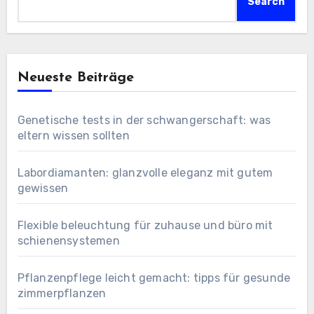
Search
Neueste Beiträge
Genetische tests in der schwangerschaft: was
eltern wissen sollten
Labordiamanten: glanzvolle eleganz mit gutem
gewissen
Flexible beleuchtung für zuhause und büro mit
schienensystemen
Pflanzenpflege leicht gemacht: tipps für gesunde
zimmerpflanzen