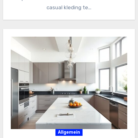
casual kleding te…
Allgemein