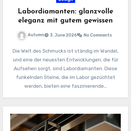
Labordiamanten: glanzvolle
eleganz mit gutem gewissen
Autumn
3. June 2026
No Comments
Die Welt des Schmucks ist ständig im Wandel,
und eine der neuesten Entwicklungen, die für
Aufsehen sorgt, sind Labordiamanten. Diese
funkelnden Steine, die im Labor gezüchtet
werden, bieten eine faszinierende…