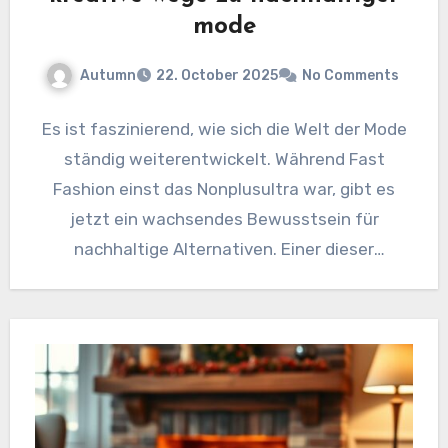
mode
Autumn
22. October 2025
No Comments
Es ist faszinierend, wie sich die Welt der Mode
ständig weiterentwickelt. Während Fast
Fashion einst das Nonplusultra war, gibt es
jetzt ein wachsendes Bewusstsein für
nachhaltige Alternativen. Einer dieser
Ansätze…