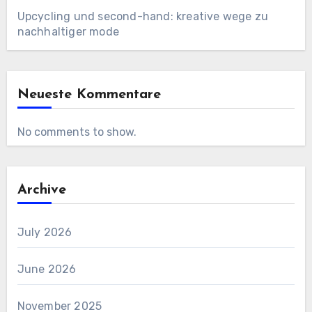
Upcycling und second-hand: kreative wege zu
nachhaltiger mode
Neueste Kommentare
No comments to show.
Archive
July 2026
June 2026
November 2025