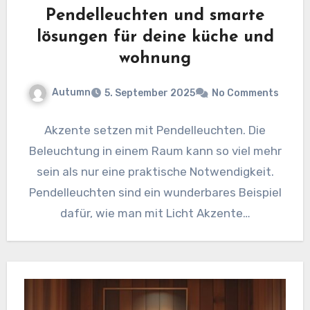
Pendelleuchten und smarte
lösungen für deine küche und
wohnung
Autumn
5. September 2025
No Comments
Akzente setzen mit Pendelleuchten. Die
Beleuchtung in einem Raum kann so viel mehr
sein als nur eine praktische Notwendigkeit.
Pendelleuchten sind ein wunderbares Beispiel
dafür, wie man mit Licht Akzente…