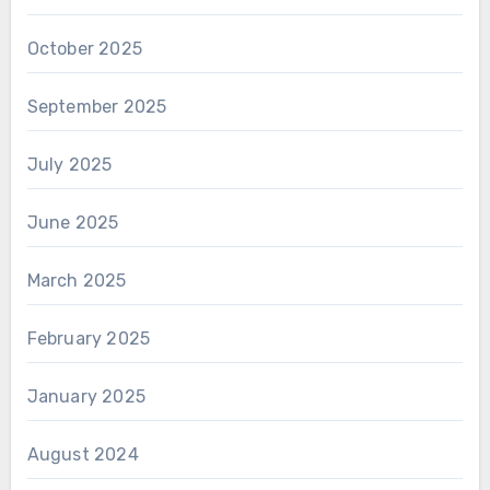
October 2025
September 2025
July 2025
June 2025
March 2025
February 2025
January 2025
August 2024